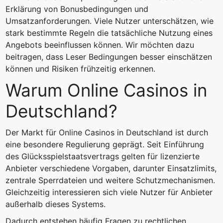
Erklärung von Bonusbedingungen und
Umsatzanforderungen. Viele Nutzer unterschätzen, wie
stark bestimmte Regeln die tatsächliche Nutzung eines
Angebots beeinflussen können. Wir möchten dazu
beitragen, dass Leser Bedingungen besser einschätzen
können und Risiken frühzeitig erkennen.
Warum Online Casinos in
Deutschland?
Der Markt für Online Casinos in Deutschland ist durch
eine besondere Regulierung geprägt. Seit Einführung
des Glücksspielstaatsvertrags gelten für lizenzierte
Anbieter verschiedene Vorgaben, darunter Einsatzlimits,
zentrale Sperrdateien und weitere Schutzmechanismen.
Gleichzeitig interessieren sich viele Nutzer für Anbieter
außerhalb dieses Systems.
Dadurch entstehen häufig Fragen zu rechtlichen