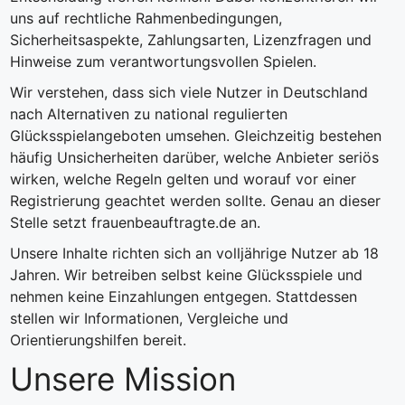
uns auf rechtliche Rahmenbedingungen,
Sicherheitsaspekte, Zahlungsarten, Lizenzfragen und
Hinweise zum verantwortungsvollen Spielen.
Wir verstehen, dass sich viele Nutzer in Deutschland
nach Alternativen zu national regulierten
Glücksspielangeboten umsehen. Gleichzeitig bestehen
häufig Unsicherheiten darüber, welche Anbieter seriös
wirken, welche Regeln gelten und worauf vor einer
Registrierung geachtet werden sollte. Genau an dieser
Stelle setzt frauenbeauftragte.de an.
Unsere Inhalte richten sich an volljährige Nutzer ab 18
Jahren. Wir betreiben selbst keine Glücksspiele und
nehmen keine Einzahlungen entgegen. Stattdessen
stellen wir Informationen, Vergleiche und
Orientierungshilfen bereit.
Unsere Mission