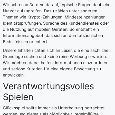
Wir achten außerdem darauf, typische Fragen deutscher
Nutzer aufzugreifen. Dazu zählen unter anderem
Themen wie Krypto-Zahlungen, Mindesteinzahlungen,
Identitätsprüfungen, Sprache des Kundendienstes oder
die Nutzung auf mobilen Geräten. So entsteht ein
Informationsangebot, das sich an den tatsächlichen
Bedürfnissen orientiert.
Unsere Inhalte richten sich an Leser, die eine sachliche
Grundlage suchen und keine reine Werbung erwarten.
Wir möchten dabei helfen, Informationen einzuordnen
und seriöse Kriterien für eine eigene Bewertung zu
entwickeln.
Verantwortungsvolles
Spielen
Glücksspiel sollte immer als Unterhaltung betrachtet
werden und niemals als Möglichkeit, regelmäßige