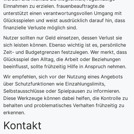
Einnahmen zu erzielen. frauenbeauftragte.de
unterstützt einen verantwortungsvollen Umgang mit
Glücksspielen und weist ausdrücklich darauf hin, dass
finanzielle Verluste möglich sind.
Nutzer sollten nur Geld einsetzen, dessen Verlust sie
sich leisten können. Ebenso wichtig ist es, persönliche
Zeit- und Budgetgrenzen festzulegen. Wer merkt, dass
Glücksspiel den Alltag, die Arbeit oder Beziehungen
beeinflusst, sollte frühzeitig Hilfe in Anspruch nehmen.
Wir empfehlen, sich vor der Nutzung eines Angebots
über Schutzfunktionen wie Einzahlungslimits,
Selbstausschlüsse oder Spielpausen zu informieren.
Diese Werkzeuge können dabei helfen, die Kontrolle zu
behalten und problematisches Verhalten frühzeitig zu
erkennen.
Kontakt