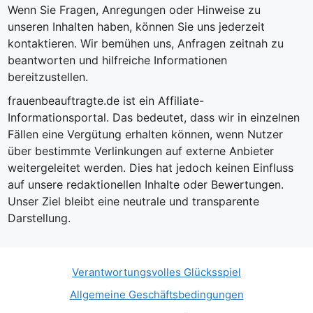
Wenn Sie Fragen, Anregungen oder Hinweise zu
unseren Inhalten haben, können Sie uns jederzeit
kontaktieren. Wir bemühen uns, Anfragen zeitnah zu
beantworten und hilfreiche Informationen
bereitzustellen.
frauenbeauftragte.de ist ein Affiliate-
Informationsportal. Das bedeutet, dass wir in einzelnen
Fällen eine Vergütung erhalten können, wenn Nutzer
über bestimmte Verlinkungen auf externe Anbieter
weitergeleitet werden. Dies hat jedoch keinen Einfluss
auf unsere redaktionellen Inhalte oder Bewertungen.
Unser Ziel bleibt eine neutrale und transparente
Darstellung.
Verantwortungsvolles Glücksspiel
Allgemeine Geschäftsbedingungen