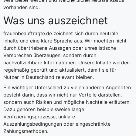
verarbeitet werden und welche Sicherheitsstandards
vorhanden sind.
Was uns auszeichnet
frauenbeauftragte.de zeichnet sich durch neutrale
Inhalte und eine klare Sprache aus. Wir möchten nicht
durch übertriebene Aussagen oder unrealistische
Versprechen überzeugen, sondern durch
nachvollziehbare Informationen. Unsere Inhalte werden
regelmäßig geprüft und aktualisiert, damit sie für
Nutzer in Deutschland relevant bleiben.
Ein wichtiger Unterschied zu vielen anderen Angeboten
besteht darin, dass wir nicht nur Vorteile darstellen,
sondern auch Risiken und mögliche Nachteile erläutern.
Dazu gehören beispielsweise lange
Verifizierungsprozesse, unklare
Auszahlungsbedingungen oder eingeschränkte
Zahlungsmethoden.