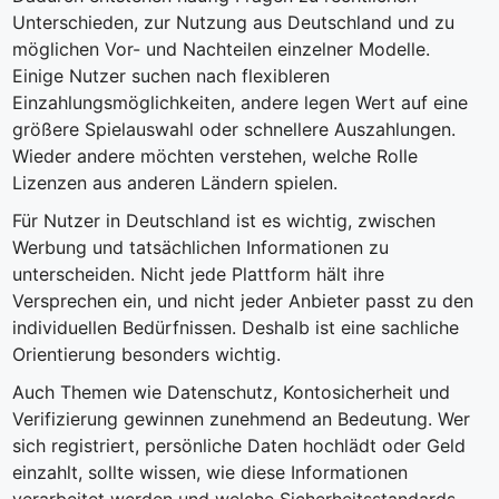
Unterschieden, zur Nutzung aus Deutschland und zu
möglichen Vor- und Nachteilen einzelner Modelle.
Einige Nutzer suchen nach flexibleren
Einzahlungsmöglichkeiten, andere legen Wert auf eine
größere Spielauswahl oder schnellere Auszahlungen.
Wieder andere möchten verstehen, welche Rolle
Lizenzen aus anderen Ländern spielen.
Für Nutzer in Deutschland ist es wichtig, zwischen
Werbung und tatsächlichen Informationen zu
unterscheiden. Nicht jede Plattform hält ihre
Versprechen ein, und nicht jeder Anbieter passt zu den
individuellen Bedürfnissen. Deshalb ist eine sachliche
Orientierung besonders wichtig.
Auch Themen wie Datenschutz, Kontosicherheit und
Verifizierung gewinnen zunehmend an Bedeutung. Wer
sich registriert, persönliche Daten hochlädt oder Geld
einzahlt, sollte wissen, wie diese Informationen