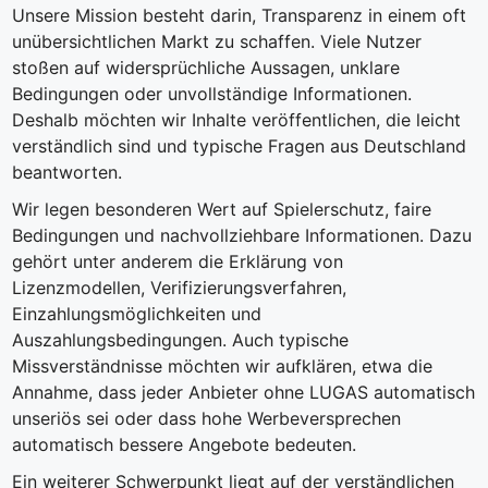
Unsere Mission besteht darin, Transparenz in einem oft
unübersichtlichen Markt zu schaffen. Viele Nutzer
stoßen auf widersprüchliche Aussagen, unklare
Bedingungen oder unvollständige Informationen.
Deshalb möchten wir Inhalte veröffentlichen, die leicht
verständlich sind und typische Fragen aus Deutschland
beantworten.
Wir legen besonderen Wert auf Spielerschutz, faire
Bedingungen und nachvollziehbare Informationen. Dazu
gehört unter anderem die Erklärung von
Lizenzmodellen, Verifizierungsverfahren,
Einzahlungsmöglichkeiten und
Auszahlungsbedingungen. Auch typische
Missverständnisse möchten wir aufklären, etwa die
Annahme, dass jeder Anbieter ohne LUGAS automatisch
unseriös sei oder dass hohe Werbeversprechen
automatisch bessere Angebote bedeuten.
Ein weiterer Schwerpunkt liegt auf der verständlichen