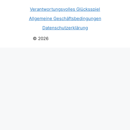
Verantwortungsvolles Glücksspiel
Allgemeine Geschäftsbedingungen
Datenschutzerklärung