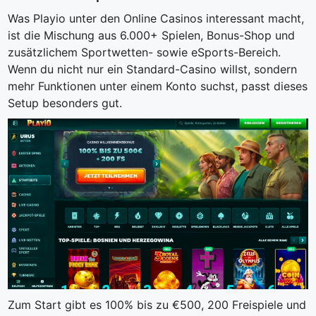
Was Playio unter den Online Casinos interessant macht,
ist die Mischung aus 6.000+ Spielen, Bonus-Shop und
zusätzlichem Sportwetten- sowie eSports-Bereich.
Wenn du nicht nur ein Standard-Casino willst, sondern
mehr Funktionen unter einem Konto suchst, passt dieses
Setup besonders gut.
Zum Start gibt es 100% bis zu €500, 200 Freispiele und