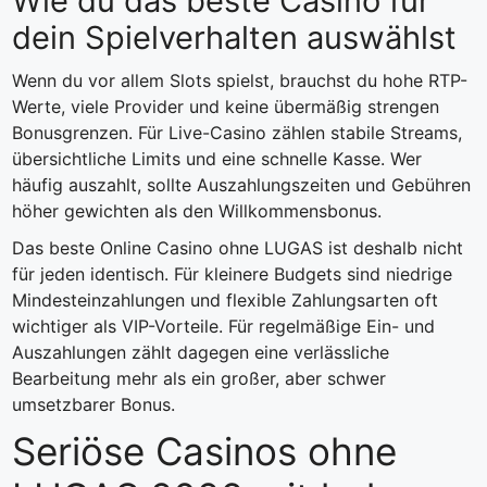
Wie du das beste Casino für
dein Spielverhalten auswählst
Wenn du vor allem Slots spielst, brauchst du hohe RTP-
Werte, viele Provider und keine übermäßig strengen
Bonusgrenzen. Für Live-Casino zählen stabile Streams,
übersichtliche Limits und eine schnelle Kasse. Wer
häufig auszahlt, sollte Auszahlungszeiten und Gebühren
höher gewichten als den Willkommensbonus.
Das beste Online Casino ohne LUGAS ist deshalb nicht
für jeden identisch. Für kleinere Budgets sind niedrige
Mindesteinzahlungen und flexible Zahlungsarten oft
wichtiger als VIP-Vorteile. Für regelmäßige Ein- und
Auszahlungen zählt dagegen eine verlässliche
Bearbeitung mehr als ein großer, aber schwer
umsetzbarer Bonus.
Seriöse Casinos ohne