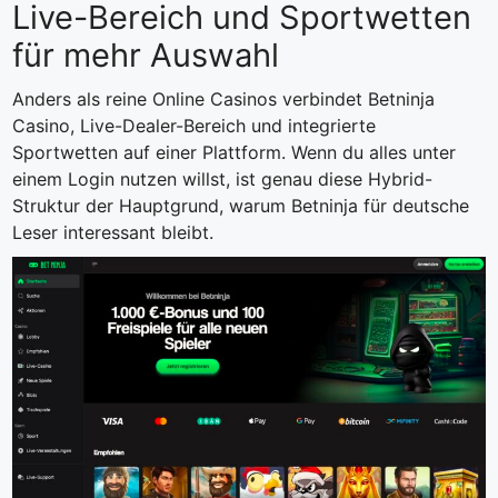
Live-Bereich und Sportwetten
für mehr Auswahl
Anders als reine Online Casinos verbindet Betninja
Casino, Live-Dealer-Bereich und integrierte
Sportwetten auf einer Plattform. Wenn du alles unter
einem Login nutzen willst, ist genau diese Hybrid-
Struktur der Hauptgrund, warum Betninja für deutsche
Leser interessant bleibt.