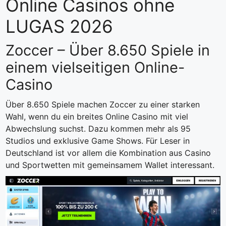
Online Casinos ohne
LUGAS 2026
Zoccer – Über 8.650 Spiele in
einem vielseitigen Online-
Casino
Über 8.650 Spiele machen Zoccer zu einer starken
Wahl, wenn du ein breites Online Casino mit viel
Abwechslung suchst. Dazu kommen mehr als 95
Studios und exklusive Game Shows. Für Leser in
Deutschland ist vor allem die Kombination aus Casino
und Sportwetten mit gemeinsamem Wallet interessant.