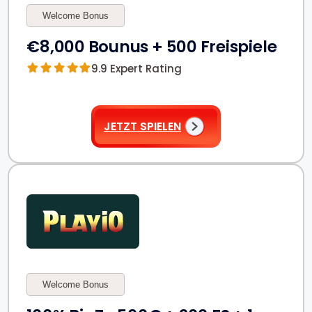
Welcome Bonus
€8,000 Bounus + 500 Freispiele
9.9 Expert Rating
JETZT SPIELEN
Welcome Bonus