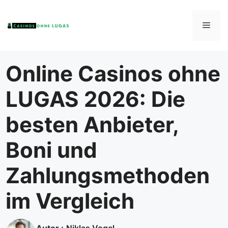
Zum
Inhalt
Men
springen
Online Casinos ohne
LUGAS 2026: Die
besten Anbieter,
Boni und
Zahlungsmethoden
im Vergleich