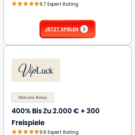
9.7 Expert Rating
JETZT SPIELEN
Welcome Bonus
400% Bis Zu 2.000 € + 300
Freispiele
9.6 Expert Rating