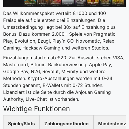
Das Willkommenspaket verteilt €1.000 und 100
Freispiele auf die ersten drei Einzahlungen. Die
Umsatzbedingung liegt bei 30x auf Einzahlung plus
Bonus. Dazu kommen 2.000+ Spiele von Pragmatic
Play, Evolution, Ezugi, Play’n GO, Novomatic, Relax
Gaming, Hacksaw Gaming und weiteren Studios.
Einzahlungen starten ab €20. Zur Auswahl stehen VISA,
Mastercard, Bitcoin, Banküberweisung, Apple Pay,
Google Pay, N26, Revolut, MiFinity und weitere
Methoden. Krypto-Auszahlungen werden mit 0-24
Stunden genannt, E-Wallets mit 0-72 Stunden.
Lizenziert ist die Seite durch die Anjouan Gaming
Authority, Live-Chat ist vorhanden.
Wichtige Funktionen
Spiele/Slots
Zahlungsmethoden
Mindesteinza