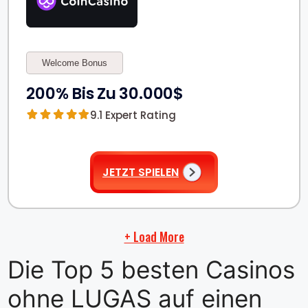
Welcome Bonus
200% Bis Zu 30.000$
9.1 Expert Rating
JETZT SPIELEN
+ Load More
Die Top 5 besten Casinos
ohne LUGAS auf einen